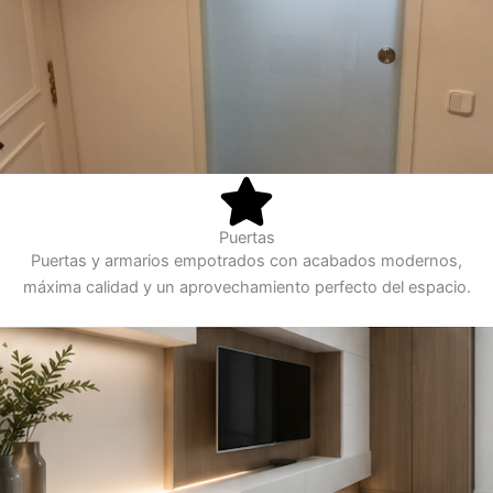
Puertas
Puertas y armarios empotrados con acabados modernos,
máxima calidad y un aprovechamiento perfecto del espacio.