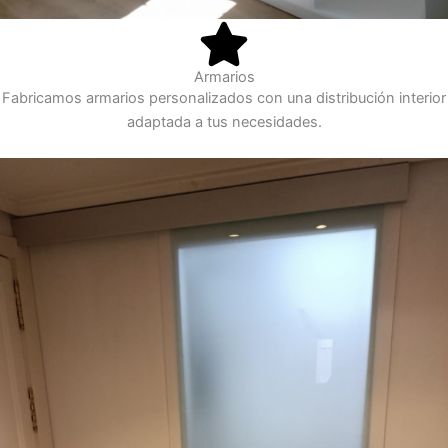
Armarios
Fabricamos armarios personalizados con una distribución interior
adaptada a tus necesidades.