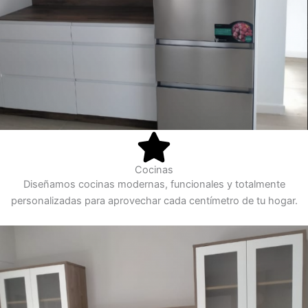
Cocinas
Diseñamos cocinas modernas, funcionales y totalmente
personalizadas para aprovechar cada centímetro de tu hogar.