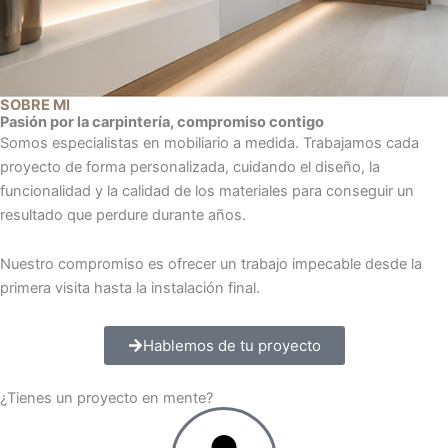
SOBRE MI
Pasión por la carpintería, compromiso contigo
Somos especialistas en mobiliario a medida. Trabajamos cada
proyecto de forma personalizada, cuidando el diseño, la
funcionalidad y la calidad de los materiales para conseguir un
resultado que perdure durante años.
Nuestro compromiso es ofrecer un trabajo impecable desde la
primera visita hasta la instalación final.
Hablemos de tu proyecto
¿Tienes un proyecto en mente?