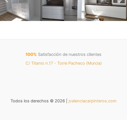
100%
Satisfacción de nuestros clientes
C/ Titanio n.17 - Torre Pacheco (Murcia)
Todos los derechos © 2026 |
jvalenciacarpinteros.com