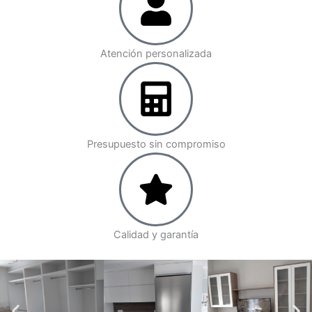
Atención personalizada
Presupuesto sin compromiso
Calidad y garantía