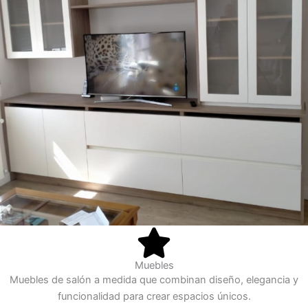
Muebles
Muebles de salón a medida que combinan diseño, elegancia y
funcionalidad para crear espacios únicos.