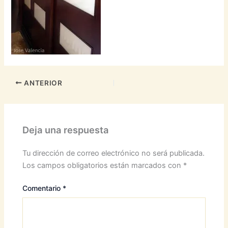
ANTERIOR
Deja una respuesta
Tu dirección de correo electrónico no será publicada.
Los campos obligatorios están marcados con
*
Comentario
*