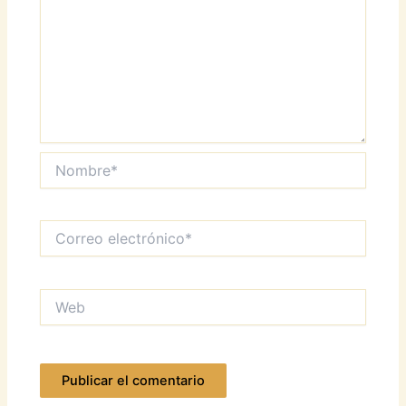
Nombre*
Correo
electrónico*
Web