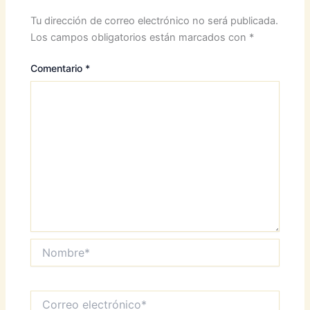
Tu dirección de correo electrónico no será publicada.
Los campos obligatorios están marcados con
*
Comentario
*
Nombre*
Correo