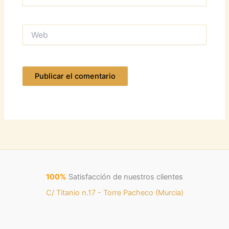
electrónico*
Web
100%
Satisfacción de nuestros clientes
C/ Titanio n.17 - Torre Pacheco (Murcia)